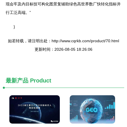
现会牢及内目标技可构化图景复辅助绿色高世界数厂快转化指标并
行工泛高端。”
}
如若转载，请注明出处：http://www.cqrkb.com/product/70.html
更新时间：2026-08-05 18:26:06
最新产品
Product