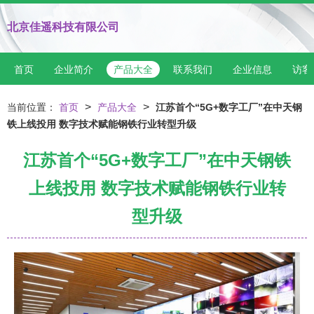
北京佳遥科技有限公司
首页
企业简介
产品大全
联系我们
企业信息
访客
>
>
当前位置：
首页
产品大全
江苏首个“5G+数字工厂”在中天钢
铁上线投用 数字技术赋能钢铁行业转型升级
江苏首个“5G+数字工厂”在中天钢铁
上线投用 数字技术赋能钢铁行业转
型升级