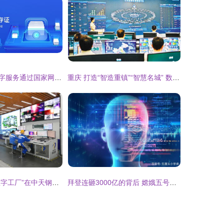
汇桔网区块链数字服务通过国家网信办备案 开创中国知识产权与科创服务互联网领域数字技术服务新纪元
重庆 打造“智造重镇”“智慧名城” 数字技术服务赋能城市新篇章
江苏首个“5G+数字工厂”在中天钢铁上线投用 数字技术赋能钢铁行业转型升级
拜登连砸3000亿的背后 嫦娥五号为何让美国紧张，数字技术成关键战场