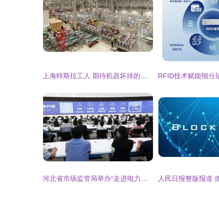
上海特斯拉工人 期待机器坏掉的数字悖论
河北省市场监管局举办“走进电力计量实验室”活动 数字技术赋能精准服务