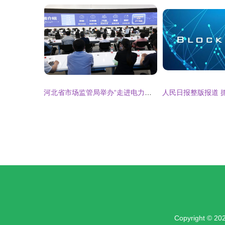
河北省市场监管局举办“走进电力计量实验室”活动 数字技术赋能精准服务
Copyright © 20