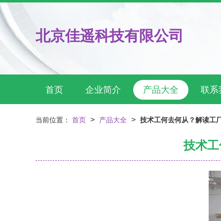
北京佳遥科技有限公司
首页
企业简介
产品大全
联系
>
>
当前位置：
首页
产品大全
技术工何去何从？解读工
技术工