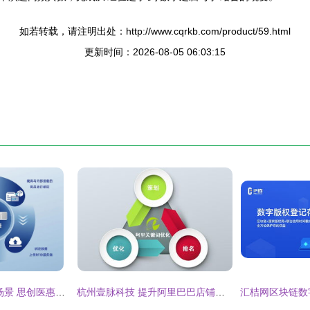
如若转载，请注明出处：http://www.cqrkb.com/product/59.html
更新时间：2026-08-05 06:03:15
RFID技术赋能细分场景 思创医惠助力多行业数智变革
杭州壹脉科技 提升阿里巴巴店铺产品排名的数字技术服务指南