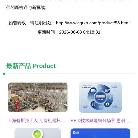
代的新机遇与新挑战。
如若转载，请注明出处：http://www.cqrkb.com/product/58.html
更新时间：2026-08-08 04:18:31
最新产品
Product
上海特斯拉工人 期待机器坏掉的数字悖论
RFID技术赋能细分场景 思创医惠助力多行业数智变革