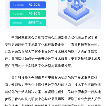
中国民主建国会合肥市委员会组织部分会员代表及专家学者，
专程走访调研了本地数字化标杆服务企业——青谷科技有限公司。
此次走访旨在深入了解企业在数字技术研发与应用方面的前沿实
践，共同探讨如何进一步升级数字技术服务，更有效地赋能本地及
更广范围的企业实现数字化转型与高质量发展。
青谷科技作为合肥市乃至安徽省内知名的数字技术服务提供
商，长期致力于为企业提供从数字化战略咨询、技术平台搭建到运
营优化的一站式解决方案。在调研过程中，民建合肥市委一行实地
参观了青谷科技的研发中心与成果展示区，听取了企业负责人关于
核心技术、典型服务案例以及未来发展规划的详细介绍。企业展示