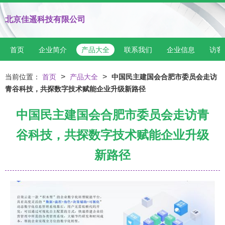
北京佳遥科技有限公司
首页
企业简介
产品大全
联系我们
企业信息
访客
>
>
当前位置：
首页
产品大全
中国民主建国会合肥市委员会走访
青谷科技，共探数字技术赋能企业升级新路径
中国民主建国会合肥市委员会走访青
谷科技，共探数字技术赋能企业升级
新路径